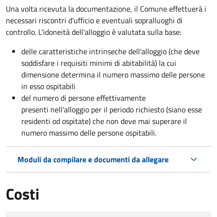
Una volta ricevuta la documentazione, il Comune effettuerà i
necessari riscontri d’ufficio e eventuali sopralluoghi di
controllo. L'idoneità dell'alloggio è valutata sulla base:
delle caratteristiche intrinseche dell'alloggio (che deve
soddisfare i requisiti minimi di abitabilità) la cui
dimensione determina il numero massimo delle persone
in esso ospitabili
del numero di persone effettivamente
presenti nell'alloggio per il periodo richiesto (siano esse
residenti od ospitate) che non deve mai superare il
numero massimo delle persone ospitabili.
Moduli da compilare e documenti da allegare
Costi
Tipo di pagamento
Importo