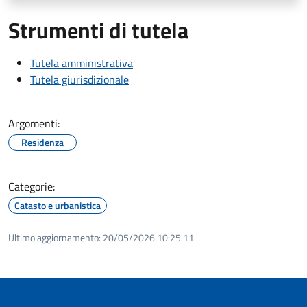
Strumenti di tutela
Tutela amministrativa
Tutela giurisdizionale
Argomenti:
Residenza
Categorie:
Catasto e urbanistica
Ultimo aggiornamento:
20/05/2026 10:25.11