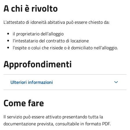
A chi è rivolto
L’attestato di idoneità abitativa può essere chiesto da:
il proprietario dell'alloggio
l’intestatario del contratto di locazione
l'ospite o colui che risiede o è domiciliato nell'alloggio.
Approfondimenti
Ulteriori informazioni
Come fare
Il servizio può essere attivato presentando tutta la
documentazione prevista, consultabile in formato PDF.