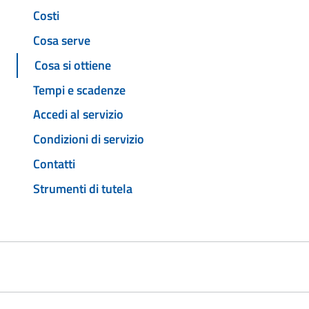
Costi
Cosa serve
Cosa si ottiene
Tempi e scadenze
Accedi al servizio
Condizioni di servizio
Contatti
Strumenti di tutela