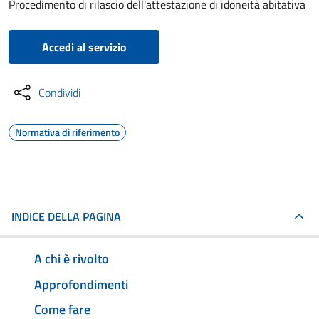
Procedimento di rilascio dell'attestazione di idoneità abitativa
Accedi al servizio
Condividi
Normativa di riferimento
INDICE DELLA PAGINA
A chi è rivolto
Approfondimenti
Come fare