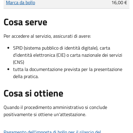
Marca da bollo
16,00 €
Cosa serve
Per accedere al servizio, assicurati di avere:
SPID (sistema pubblico di identità digitale), carta
d’identità elettronica (CIE) o carta nazionale dei servizi
(CNS)
tutta la documentazione prevista per la presentazione
della pratica.
Cosa si ottiene
Quando il procedimento amministrativo si conclude
positivamente si ottiene un'attestazione.
Pagamento dell'imposta di bollo per il rilascio del