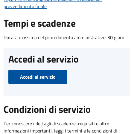
provvedimento finale
Tempi e scadenze
Durata massima del procedimento amministrativo: 30 giorni
Accedi al servizio
Accedi al servizio
Condizioni di servizio
Per conoscere i dettagli di scadenze, requisiti e altre
informazioni importanti, leggi i termini e le condizioni di