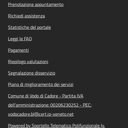
Prenotazione appuntamento
Richiedi assistenza
Statistiche del portale
Leggi le FAQ
Pagamenti
Riepilogo valutazioni
Segnalazione disservizio
Piano di miglioramento dei servizi
Comune di Vodo di Cadore - Partita IVA
dell'amministrazione: 00206230252 - PEC:
vodocadore.bl@cert.ip-veneto.net
Powered by Sportello Telematico Polifunzionale (v.