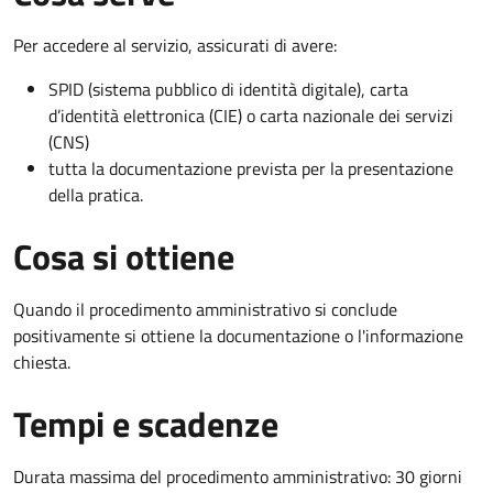
Per accedere al servizio, assicurati di avere:
SPID (sistema pubblico di identità digitale), carta
d’identità elettronica (CIE) o carta nazionale dei servizi
(CNS)
tutta la documentazione prevista per la presentazione
della pratica.
Cosa si ottiene
Quando il procedimento amministrativo si conclude
positivamente si ottiene la documentazione o l'informazione
chiesta.
Tempi e scadenze
Durata massima del procedimento amministrativo: 30 giorni