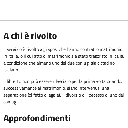
A chi è rivolto
Il servizio è rivolto agli sposi che hanno contratto matrimonio
in Italia, o il cui atto di matrimonio sia stato trascritto in Italia,
a condizione che almeno uno dei due coniugi sia cittadino
italiano.
Il libretto non può essere rilasciato per la prima volta quando,
successivamente al matrimonio, siano intervenuti una
separazione (di fatto o legale), il divorzio o il decesso di uno dei
coniugi.
Approfondimenti