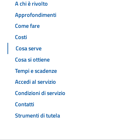
A chi è rivolto
Approfondimenti
Come fare
Costi
Cosa serve
Cosa si ottiene
Tempi e scadenze
Accedi al servizio
Condizioni di servizio
Contatti
Strumenti di tutela