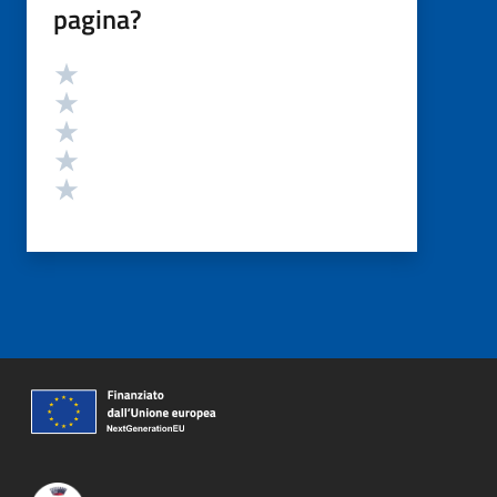
pagina?
Valutazione
Valuta 5 stelle su 5
Valuta 4 stelle su 5
Valuta 3 stelle su 5
Valuta 2 stelle su 5
Valuta 1 stelle su 5