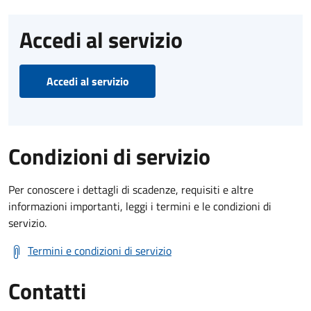
Accedi al servizio
Accedi al servizio
Condizioni di servizio
Per conoscere i dettagli di scadenze, requisiti e altre
informazioni importanti, leggi i termini e le condizioni di
servizio.
Termini e condizioni di servizio
Contatti