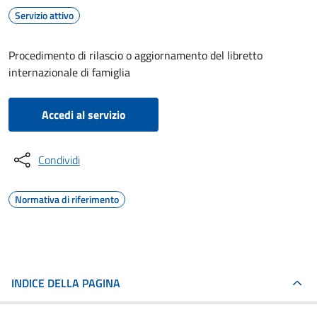
Servizio attivo
Procedimento di rilascio o aggiornamento del libretto
internazionale di famiglia
Accedi al servizio
Condividi
Normativa di riferimento
INDICE DELLA PAGINA