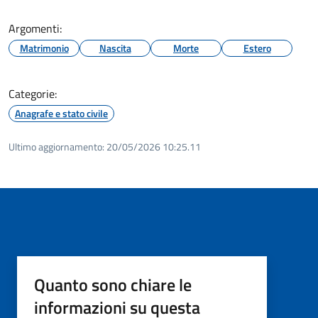
Argomenti:
Matrimonio
Nascita
Morte
Estero
Categorie:
Anagrafe e stato civile
Ultimo aggiornamento:
20/05/2026 10:25.11
Quanto sono chiare le
informazioni su questa