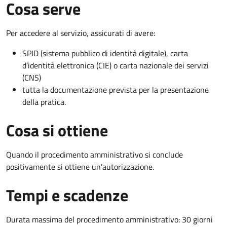
Cosa serve
Per accedere al servizio, assicurati di avere:
SPID (sistema pubblico di identità digitale), carta
d’identità elettronica (CIE) o carta nazionale dei servizi
(CNS)
tutta la documentazione prevista per la presentazione
della pratica.
Cosa si ottiene
Quando il procedimento amministrativo si conclude
positivamente si ottiene un'autorizzazione.
Tempi e scadenze
Durata massima del procedimento amministrativo: 30 giorni