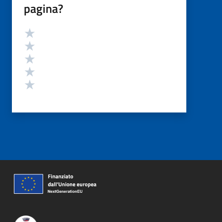
pagina?
Valutazione
Valuta 5 stelle su 5
Valuta 4 stelle su 5
Valuta 3 stelle su 5
Valuta 2 stelle su 5
Valuta 1 stelle su 5