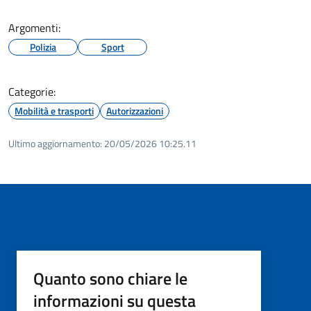
Argomenti:
Polizia
Sport
Categorie:
Mobilità e trasporti
Autorizzazioni
Ultimo aggiornamento:
20/05/2026 10:25.11
Quanto sono chiare le
informazioni su questa