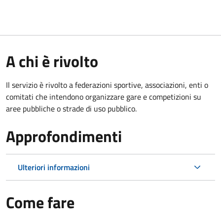
A chi è rivolto
Il servizio è rivolto a federazioni sportive, associazioni, enti o
comitati che intendono organizzare gare e competizioni su
aree pubbliche o strade di uso pubblico.
Approfondimenti
Ulteriori informazioni
Come fare