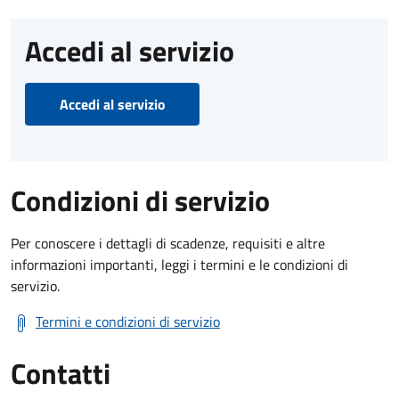
Accedi al servizio
Accedi al servizio
Condizioni di servizio
Per conoscere i dettagli di scadenze, requisiti e altre
informazioni importanti, leggi i termini e le condizioni di
servizio.
Termini e condizioni di servizio
Contatti