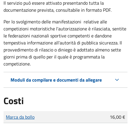
Il servizio può essere attivato presentando tutta la
documentazione prevista, consultabile in formato PDF.
Per lo svolgimento delle manifestazioni relative alle
competizioni motoristiche l'autorizzazione è rilasciata, sentite
le federazioni nazionali sportive competenti e dandone
tempestiva informazione all'autorità di pubblica sicurezza. Il
provvedimento di rilascio o diniego è adottato almeno sette
giorni prima di quello per il quale è programmata la
competizione.
Moduli da compilare e documenti da allegare
Costi
Tipo di pagamento
Importo
Marca da bollo
16,00 €