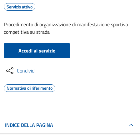
Servizio attivo
Procedimento di organizzazione di manifestazione sportiva
competitiva su strada
Accedi al servizio
Condividi
Normativa di riferimento
INDICE DELLA PAGINA