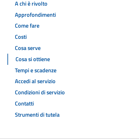
A chi è rivolto
Approfondimenti
Come fare
Costi
Cosa serve
Cosa si ottiene
Tempi e scadenze
Accedi al servizio
Condizioni di servizio
Contatti
Strumenti di tutela