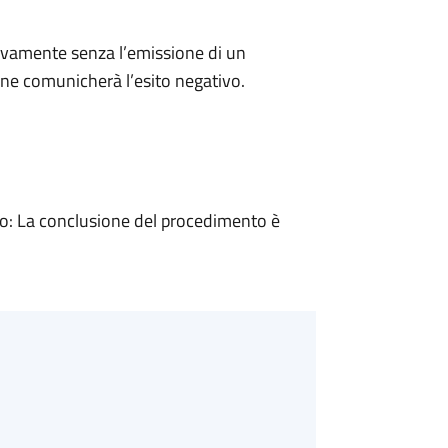
ivamente senza l’emissione di un
ne comunicherà l’esito negativo.
: La conclusione del procedimento è