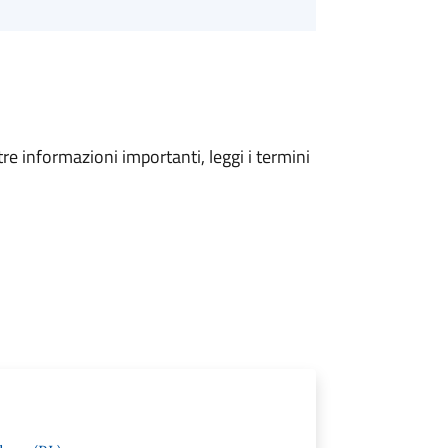
tre informazioni importanti, leggi i termini