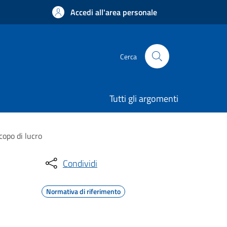
Accedi all'area personale
Cerca
Tutti gli argomenti
copo di lucro
Condividi
Normativa di riferimento