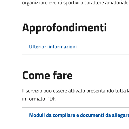
organizzare eventi sportivi a carattere amatoriale
Approfondimenti
Ulteriori informazioni
Come fare
Il servizio può essere attivato presentando tutta
in formato PDF.
Moduli da compilare e documenti da allegar