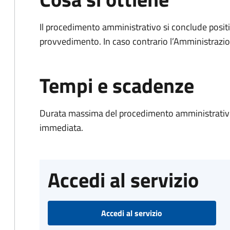
Il procedimento amministrativo si conclude posit
provvedimento. In caso contrario l’Amministrazio
Tempi e scadenze
Durata massima del procedimento amministrativo
immediata.
Accedi al servizio
Accedi al servizio