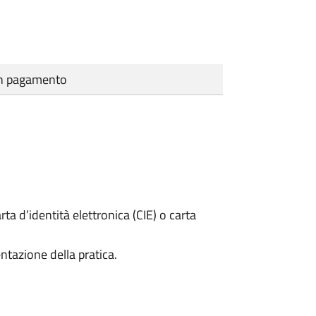
cun pagamento
rta d’identità elettronica (CIE) o carta
ntazione della pratica.