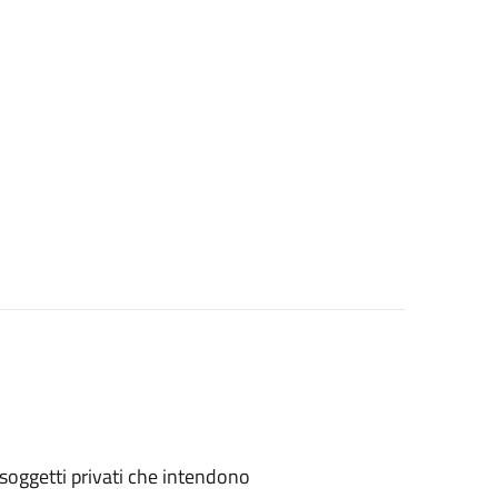
 o soggetti privati che intendono