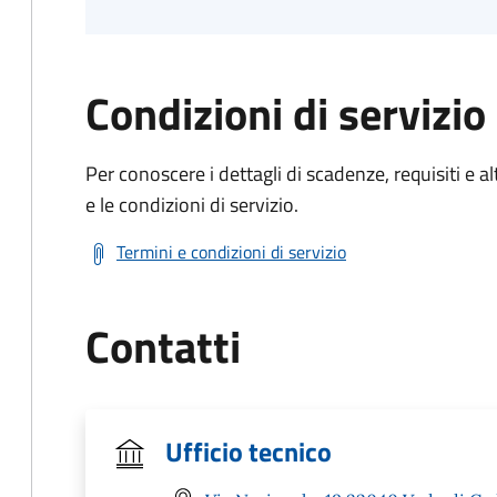
Condizioni di servizio
Per conoscere i dettagli di scadenze, requisiti e al
e le condizioni di servizio.
Termini e condizioni di servizio
Contatti
Ufficio tecnico