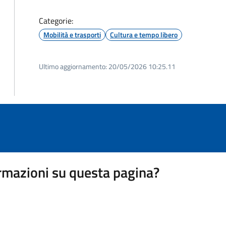
Categorie:
Mobilità e trasporti
Cultura e tempo libero
Ultimo aggiornamento:
20/05/2026 10:25.11
rmazioni su questa pagina?