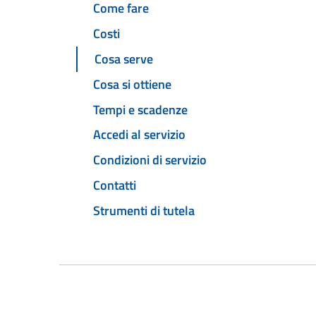
Come fare
Costi
Cosa serve
Cosa si ottiene
Tempi e scadenze
Accedi al servizio
Condizioni di servizio
Contatti
Strumenti di tutela