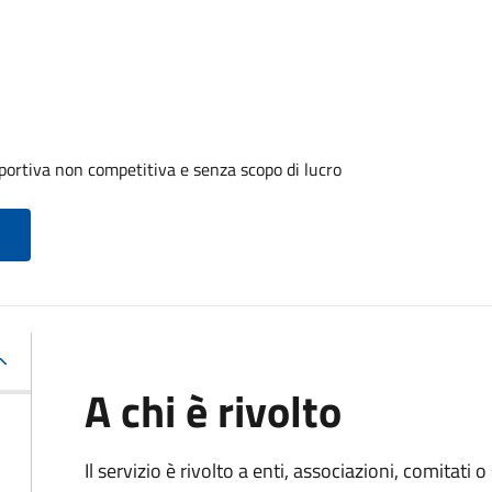
portiva non competitiva e senza scopo di lucro
A chi è rivolto
Il servizio è rivolto a enti, associazioni, comitati