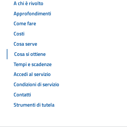
A chi è rivolto
Approfondimenti
Come fare
Costi
Cosa serve
Cosa si ottiene
Tempi e scadenze
Accedi al servizio
Condizioni di servizio
Contatti
Strumenti di tutela