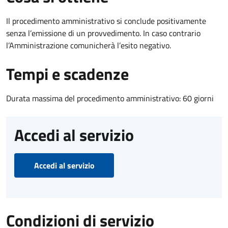
Il procedimento amministrativo si conclude positivamente
senza l’emissione di un provvedimento. In caso contrario
l’Amministrazione comunicherà l’esito negativo.
Tempi e scadenze
Durata massima del procedimento amministrativo: 60 giorni
Accedi al servizio
Accedi al servizio
Condizioni di servizio