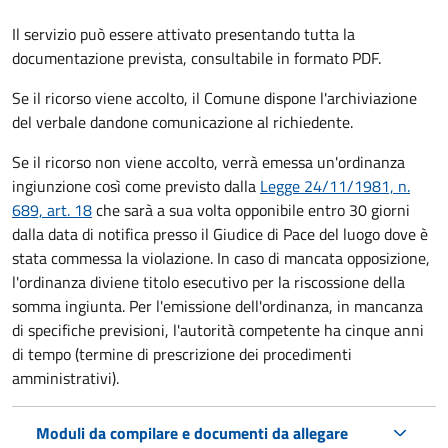
Il servizio può essere attivato presentando tutta la
documentazione prevista, consultabile in formato PDF.
Se il ricorso viene accolto, il Comune dispone l'archiviazione
del verbale dandone comunicazione al richiedente.
Se il ricorso non viene accolto, verrà emessa un'ordinanza
ingiunzione così come previsto dalla
Legge 24/11/1981, n.
689, art. 18
che sarà a sua volta opponibile entro 30 giorni
dalla data di notifica presso il Giudice di Pace del luogo dove è
stata commessa la violazione. In caso di mancata opposizione,
l'ordinanza diviene titolo esecutivo per la riscossione della
somma ingiunta. Per l'emissione dell'ordinanza, in mancanza
di specifiche previsioni, l'autorità competente ha cinque anni
di tempo (termine di prescrizione dei procedimenti
amministrativi).
Moduli da compilare e documenti da allegare