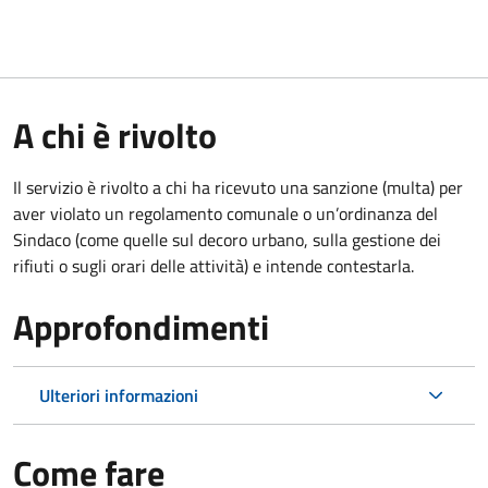
A chi è rivolto
Il servizio è rivolto a chi ha ricevuto una sanzione (multa) per
aver violato un regolamento comunale o un’ordinanza del
Sindaco (come quelle sul decoro urbano, sulla gestione dei
rifiuti o sugli orari delle attività) e intende contestarla.
Approfondimenti
Ulteriori informazioni
Come fare