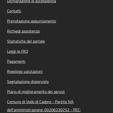
Dichiarazione di accessibilità
Contatti
Prenotazione appuntamento
Richiedi assistenza
Statistiche del portale
Leggi le FAQ
Pagamenti
Riepilogo valutazioni
Segnalazione disservizio
Piano di miglioramento dei servizi
Comune di Vodo di Cadore - Partita IVA
dell'amministrazione: 00206230252 - PEC: