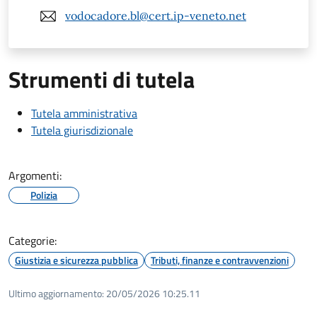
vodocadore.bl@cert.ip-veneto.net
Strumenti di tutela
Tutela amministrativa
Tutela giurisdizionale
Argomenti:
Polizia
Categorie:
Giustizia e sicurezza pubblica
Tributi, finanze e contravvenzioni
Ultimo aggiornamento:
20/05/2026 10:25.11