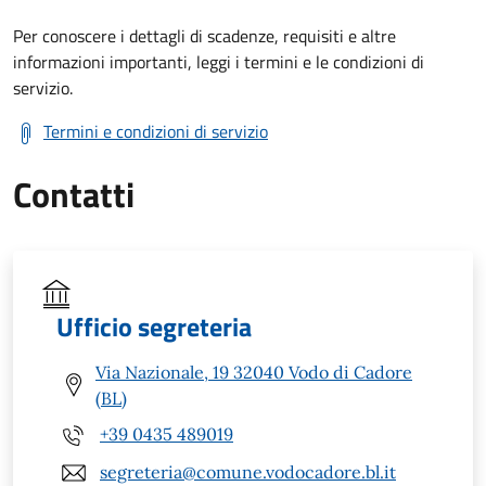
Per conoscere i dettagli di scadenze, requisiti e altre
informazioni importanti, leggi i termini e le condizioni di
servizio.
Termini e condizioni di servizio
Contatti
Ufficio segreteria
Via Nazionale, 19 32040 Vodo di Cadore
(BL)
+39 0435 489019
segreteria@comune.vodocadore.bl.it