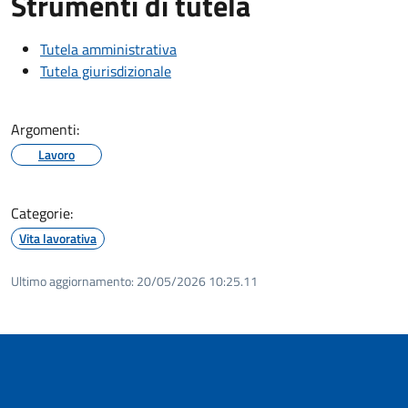
Strumenti di tutela
Tutela amministrativa
Tutela giurisdizionale
Argomenti:
Lavoro
Categorie:
Vita lavorativa
Ultimo aggiornamento:
20/05/2026 10:25.11