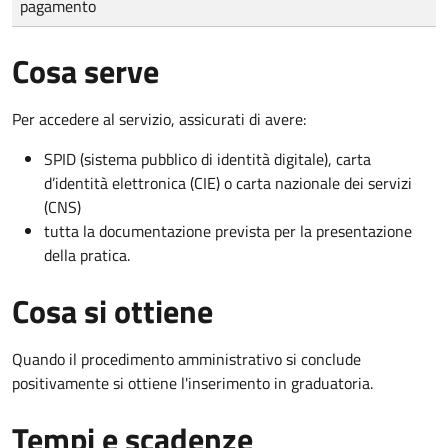
pagamento
Cosa serve
Per accedere al servizio, assicurati di avere:
SPID (sistema pubblico di identità digitale), carta
d’identità elettronica (CIE) o carta nazionale dei servizi
(CNS)
tutta la documentazione prevista per la presentazione
della pratica.
Cosa si ottiene
Quando il procedimento amministrativo si conclude
positivamente si ottiene l'inserimento in graduatoria.
Tempi e scadenze