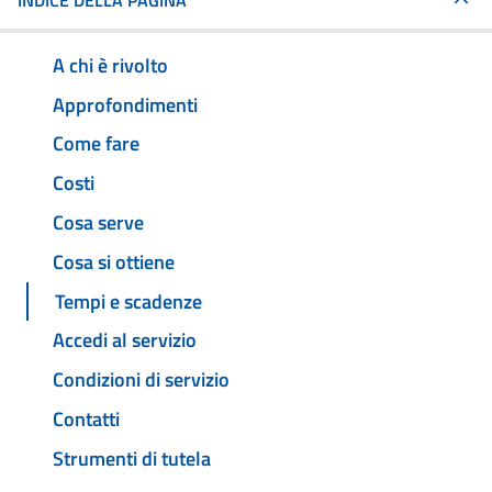
INDICE DELLA PAGINA
A chi è rivolto
Approfondimenti
Come fare
Costi
Cosa serve
Cosa si ottiene
Tempi e scadenze
Accedi al servizio
Condizioni di servizio
Contatti
Strumenti di tutela