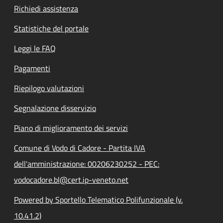
Richiedi assistenza
Statistiche del portale
Leggi le FAQ
Pagamenti
Riepilogo valutazioni
Segnalazione disservizio
Piano di miglioramento dei servizi
Comune di Vodo di Cadore - Partita IVA
dell'amministrazione: 00206230252 - PEC:
vodocadore.bl@cert.ip-veneto.net
Powered by Sportello Telematico Polifunzionale (v.
10.41.2)