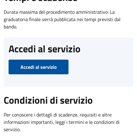
Durata massima del procedimento amministrativo: La
graduatoria finale verrà pubblicata nei tempi previsti dal
bando.
Accedi al servizio
Accedi al servizio
Condizioni di servizio
Per conoscere i dettagli di scadenze, requisiti e altre
informazioni importanti, leggi i termini e le condizioni di
servizio.