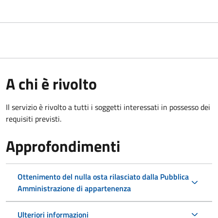
A chi è rivolto
Il servizio è rivolto a tutti i soggetti interessati in possesso dei
requisiti previsti.
Approfondimenti
Ottenimento del nulla osta rilasciato dalla Pubblica
Amministrazione di appartenenza
Ulteriori informazioni