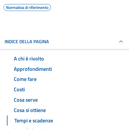
Normativa di riferimento
INDICE DELLA PAGINA
A chi è rivolto
Approfondimenti
Come fare
Costi
Cosa serve
Cosa si ottiene
Tempi e scadenze