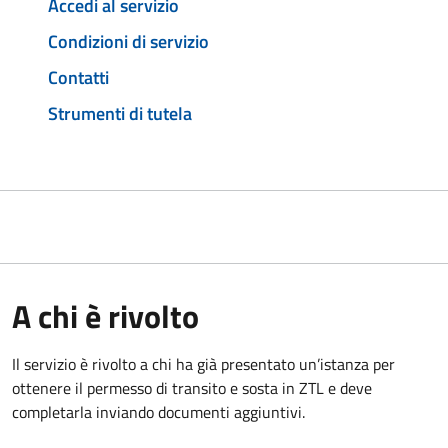
Accedi al servizio
Condizioni di servizio
Contatti
Strumenti di tutela
A chi è rivolto
Il servizio è rivolto a chi ha già presentato un’istanza per
ottenere il permesso di transito e sosta in ZTL e deve
completarla inviando documenti aggiuntivi.