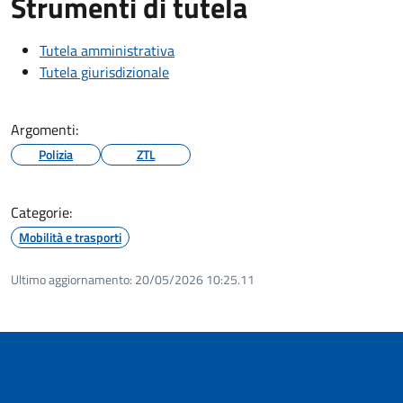
Strumenti di tutela
Tutela amministrativa
Tutela giurisdizionale
Argomenti:
Polizia
ZTL
Categorie:
Mobilità e trasporti
Ultimo aggiornamento:
20/05/2026 10:25.11