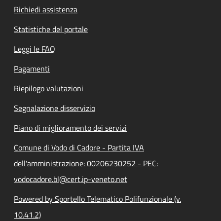
Richiedi assistenza
Statistiche del portale
Leggi le FAQ
Pagamenti
Riepilogo valutazioni
Segnalazione disservizio
Piano di miglioramento dei servizi
Comune di Vodo di Cadore - Partita IVA
dell'amministrazione: 00206230252 - PEC:
vodocadore.bl@cert.ip-veneto.net
Powered by Sportello Telematico Polifunzionale (v.
10.41.2)