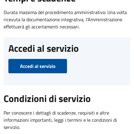
Durata massima del procedimento amministrativo: Una volta
ricevuta la documentazione integrativa, l'Amministrazione
effettuerà gli accertamenti necessari.
Accedi al servizio
Accedi al servizio
Condizioni di servizio
Per conoscere i dettagli di scadenze, requisiti e altre
informazioni importanti, leggi i termini e le condizioni di
servizio.