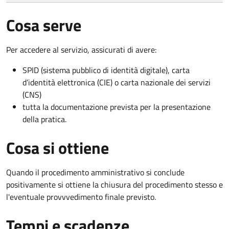
Cosa serve
Per accedere al servizio, assicurati di avere:
SPID (sistema pubblico di identità digitale), carta
d’identità elettronica (CIE) o carta nazionale dei servizi
(CNS)
tutta la documentazione prevista per la presentazione
della pratica.
Cosa si ottiene
Quando il procedimento amministrativo si conclude
positivamente si ottiene la chiusura del procedimento stesso e
l'eventuale provvvedimento finale previsto.
Tempi e scadenze