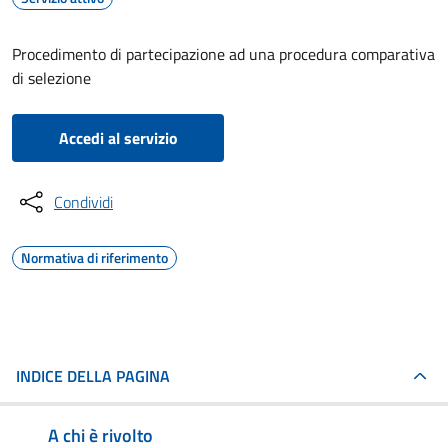
Procedimento di partecipazione ad una procedura comparativa
di selezione
Accedi al servizio
Condividi
Normativa di riferimento
INDICE DELLA PAGINA
A chi è rivolto