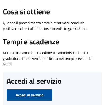
Cosa si ottiene
Quando il procedimento amministrativo si conclude
positivamente si ottiene l'inserimento in graduatoria.
Tempi e scadenze
Durata massima del procedimento amministrativo: La
graduatoria finale verrà pubblicata nei tempi previsti dal
bando.
Accedi al servizio
Accedi al servizio