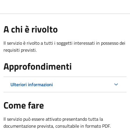
A chi è rivolto
Il servizio è rivolto a tutti i soggetti interessati in possesso dei
requisiti previsti.
Approfondimenti
Ulteriori informazioni
Come fare
Il servizio può essere attivato presentando tutta la
documentazione prevista, consultabile in formato PDF.