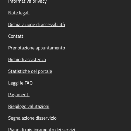
Informativa privacy
Note legali
Dichiarazione di accessibilità
Contatti
Prenotazione appuntamento
Richiedi assistenza
Statistiche del portale
Leggi le FAQ
Pagamenti
Riepilogo valutazioni
Segnalazione disservizio
Piano di miglioramento dei servizi