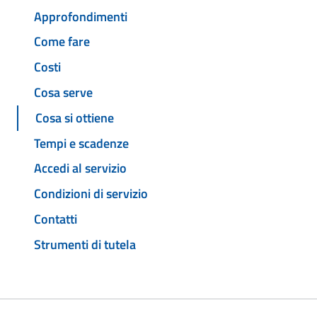
Approfondimenti
Come fare
Costi
Cosa serve
Cosa si ottiene
Tempi e scadenze
Accedi al servizio
Condizioni di servizio
Contatti
Strumenti di tutela