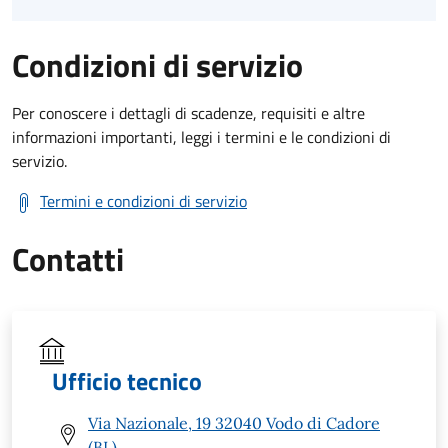
Condizioni di servizio
Per conoscere i dettagli di scadenze, requisiti e altre
informazioni importanti, leggi i termini e le condizioni di
servizio.
Termini e condizioni di servizio
Contatti
Ufficio tecnico
Via Nazionale, 19 32040 Vodo di Cadore
(BL)