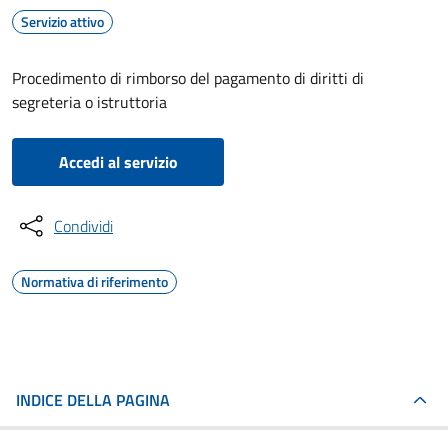
Servizio attivo
Procedimento di rimborso del pagamento di diritti di
segreteria o istruttoria
Accedi al servizio
Condividi
Normativa di riferimento
INDICE DELLA PAGINA