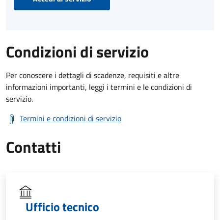
Condizioni di servizio
Per conoscere i dettagli di scadenze, requisiti e altre
informazioni importanti, leggi i termini e le condizioni di
servizio.
Termini e condizioni di servizio
Contatti
Ufficio tecnico