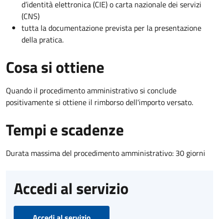
d’identità elettronica (CIE) o carta nazionale dei servizi
(CNS)
tutta la documentazione prevista per la presentazione
della pratica.
Cosa si ottiene
Quando il procedimento amministrativo si conclude
positivamente si ottiene il rimborso dell'importo versato.
Tempi e scadenze
Durata massima del procedimento amministrativo: 30 giorni
Accedi al servizio
Accedi al servizio