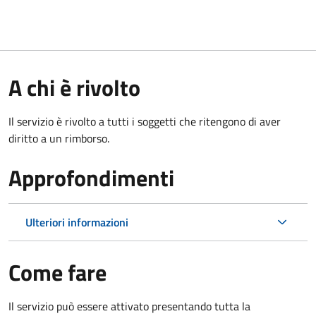
A chi è rivolto
Il servizio è rivolto a tutti i soggetti che ritengono di aver
diritto a un rimborso.
Approfondimenti
Ulteriori informazioni
Come fare
Il servizio può essere attivato presentando tutta la