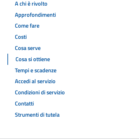
A chi è rivolto
Approfondimenti
Come fare
Costi
Cosa serve
Cosa si ottiene
Tempi e scadenze
Accedi al servizio
Condizioni di servizio
Contatti
Strumenti di tutela