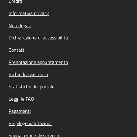
Crediti
Informativa privacy
Note legali
Dichiarazione di accessibilità
Contatti
Prenotazione appuntamento
Richiedi assistenza
Statistiche del portale
Leggi le FAQ
Pagamenti
Riepilogo valutazioni
Segnalazione disservizio