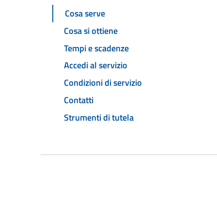
Cosa serve
Cosa si ottiene
Tempi e scadenze
Accedi al servizio
Condizioni di servizio
Contatti
Strumenti di tutela