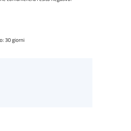
: 30 giorni