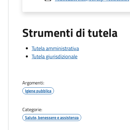
Strumenti di tutela
Tutela amministrativa
Tutela giurisdizionale
Argomenti:
Igiene pubblica
Categorie:
Salute, benessere e assistenza