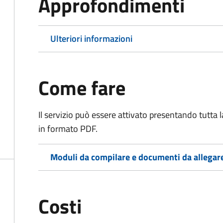
Approfondimenti
Ulteriori informazioni
Come fare
Il servizio può essere attivato presentando tutta
in formato PDF.
Moduli da compilare e documenti da allegar
Costi