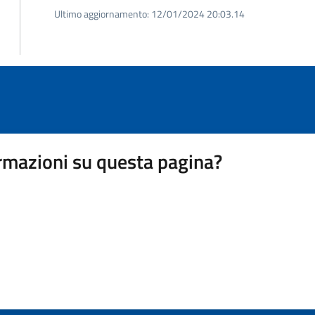
Ultimo aggiornamento:
12/01/2024 20:03.14
rmazioni su questa pagina?