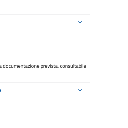
 la documentazione prevista, consultabile
e