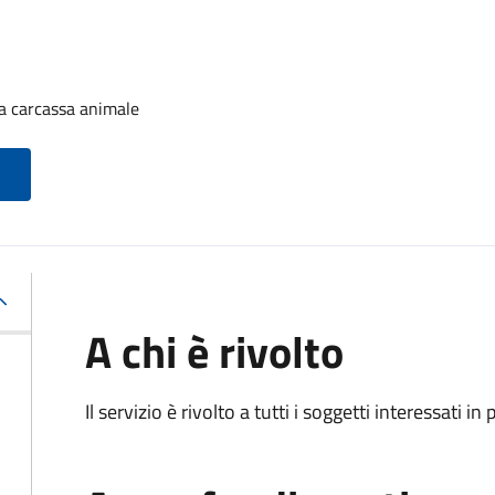
a carcassa animale
A chi è rivolto
Il servizio è rivolto a tutti i soggetti interessati in