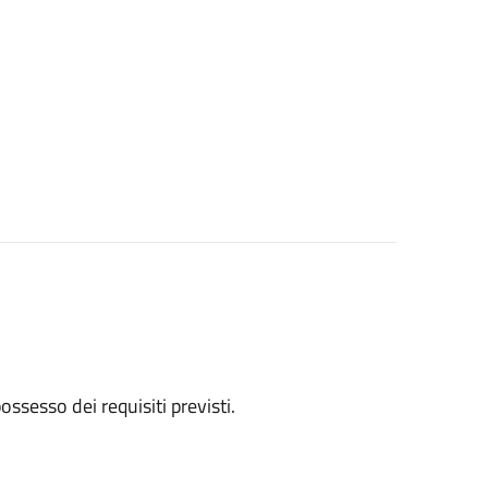
 possesso dei requisiti previsti.