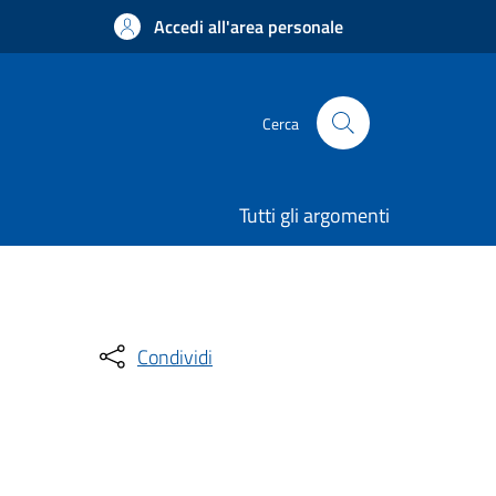
Accedi all'area personale
Cerca
Tutti gli argomenti
Condividi