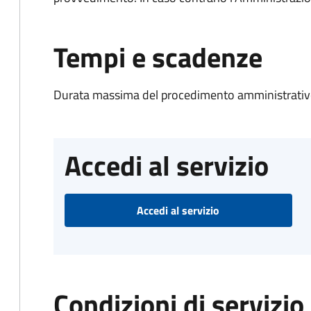
Tempi e scadenze
Durata massima del procedimento amministrativo
Accedi al servizio
Accedi al servizio
Condizioni di servizio