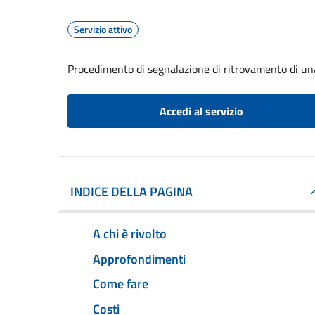
Servizio attivo
Procedimento di segnalazione di ritrovamento di un
Accedi al servizio
INDICE DELLA PAGINA
A chi è rivolto
Approfondimenti
Come fare
Costi