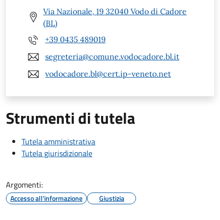
Via Nazionale, 19 32040 Vodo di Cadore
(BL)
+39 0435 489019
segreteria@comune.vodocadore.bl.it
vodocadore.bl@cert.ip-veneto.net
Strumenti di tutela
Tutela amministrativa
Tutela giurisdizionale
Argomenti:
Accesso all'informazione
Giustizia