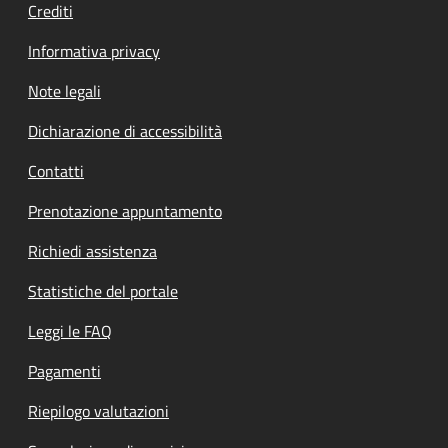
Crediti
Informativa privacy
Note legali
Dichiarazione di accessibilità
Contatti
Prenotazione appuntamento
Richiedi assistenza
Statistiche del portale
Leggi le FAQ
Pagamenti
Riepilogo valutazioni