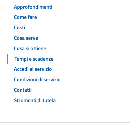
Approfondimenti
Come fare
Costi
Cosa serve
Cosa si ottiene
Tempi e scadenze
Accedi al servizio
Condizioni di servizio
Contatti
Strumenti di tutela