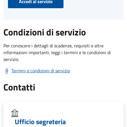
Accedi al servizio
Condizioni di servizio
Per conoscere i dettagli di scadenze, requisiti e altre
informazioni importanti, leggi i termini e le condizioni di
servizio.
Termini e condizioni di servizio
Contatti
Ufficio segreteria