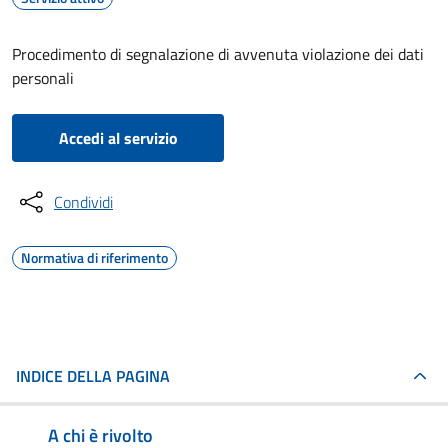
Procedimento di segnalazione di avvenuta violazione dei dati
personali
Accedi al servizio
Condividi
Normativa di riferimento
INDICE DELLA PAGINA
A chi è rivolto