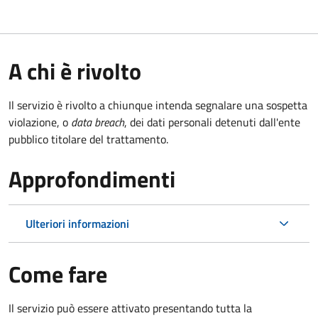
A chi è rivolto
Il servizio è rivolto a chiunque intenda segnalare una sospetta
violazione, o
data breach
, dei dati personali detenuti dall'ente
pubblico titolare del trattamento.
Approfondimenti
Ulteriori informazioni
Come fare
Il servizio può essere attivato presentando tutta la