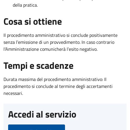
della pratica.
Cosa si ottiene
Il procedimento amministrativo si conclude positivamente
senza l’emissione di un provvedimento. In caso contrario
l’Amministrazione comunicherà l’esito negativo.
Tempi e scadenze
Durata massima del procedimento amministrativo: Il
procedimento si conclude al termine degli accertamenti
necessari.
Accedi al servizio