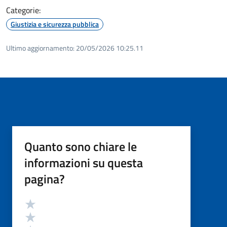
Categorie:
Giustizia e sicurezza pubblica
Ultimo aggiornamento:
20/05/2026 10:25.11
Quanto sono chiare le
informazioni su questa
pagina?
Valutazione
Valuta 5 stelle su 5
Valuta 4 stelle su 5