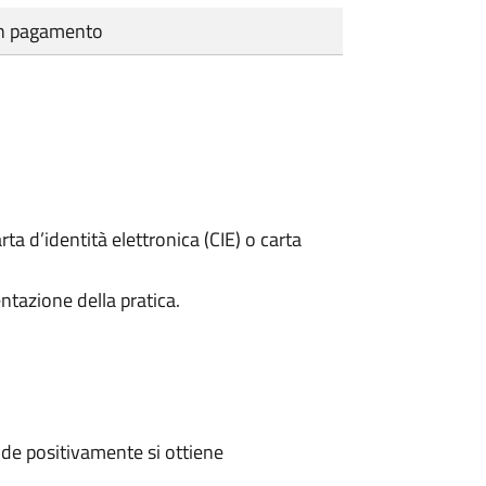
cun pagamento
rta d’identità elettronica (CIE) o carta
ntazione della pratica.
de positivamente si ottiene