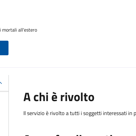
 mortali all'estero
A chi è rivolto
Il servizio è rivolto a tutti i soggetti interessati in