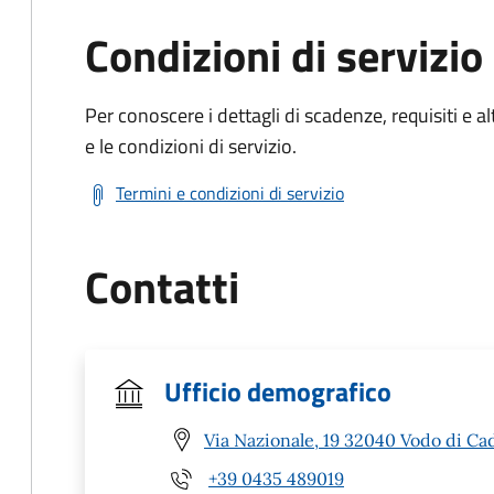
Condizioni di servizio
Per conoscere i dettagli di scadenze, requisiti e al
e le condizioni di servizio.
Termini e condizioni di servizio
Contatti
Ufficio demografico
Via Nazionale, 19 32040 Vodo di Ca
+39 0435 489019