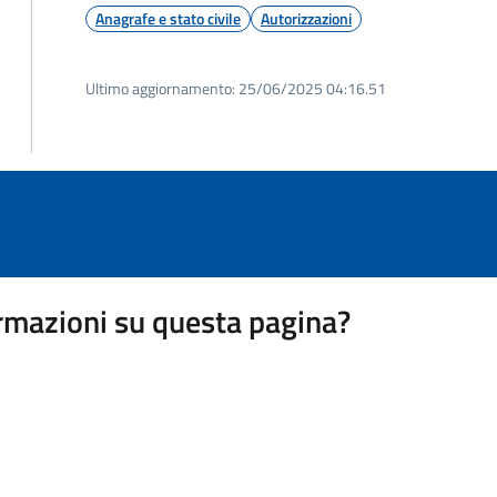
Anagrafe e stato civile
Autorizzazioni
Ultimo aggiornamento:
25/06/2025 04:16.51
rmazioni su questa pagina?