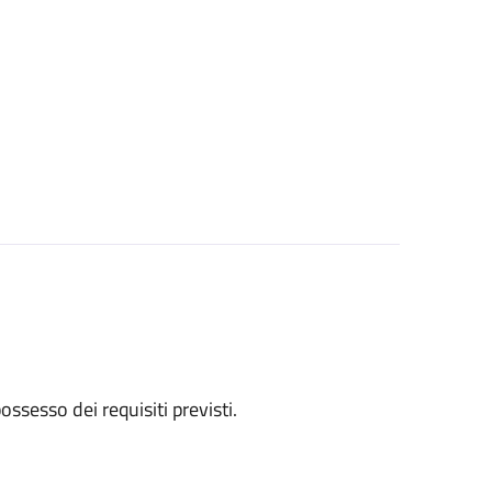
 possesso dei requisiti previsti.