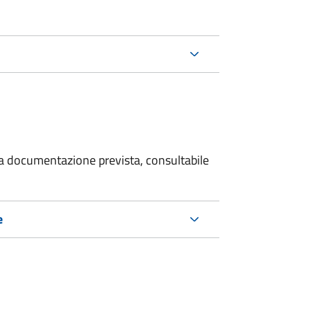
 la documentazione prevista, consultabile
e