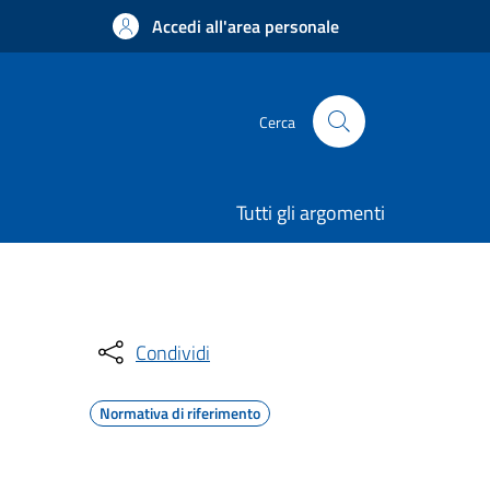
Accedi all'area personale
Cerca
Tutti gli argomenti
Condividi
Normativa di riferimento