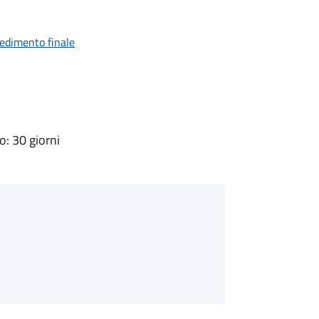
vedimento finale
: 30 giorni