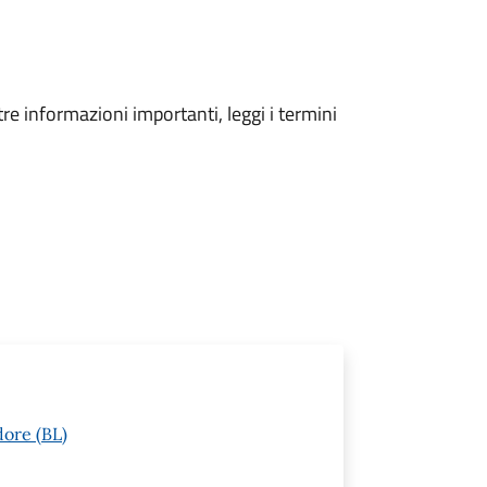
tre informazioni importanti, leggi i termini
dore (BL)