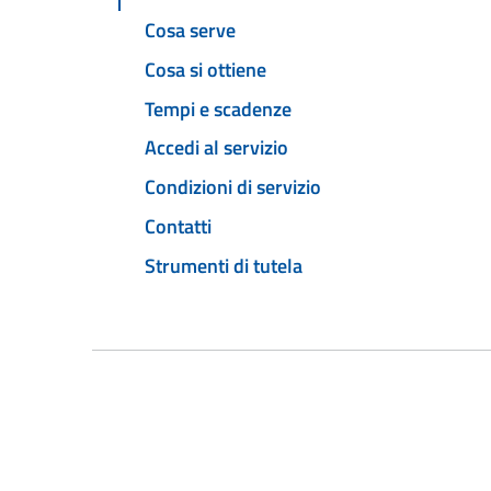
Cosa serve
Cosa si ottiene
Tempi e scadenze
Accedi al servizio
Condizioni di servizio
Contatti
Strumenti di tutela