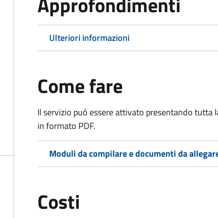
Approfondimenti
Ulteriori informazioni
Come fare
Il servizio può essere attivato presentando tutta
in formato PDF.
Moduli da compilare e documenti da allegar
Costi