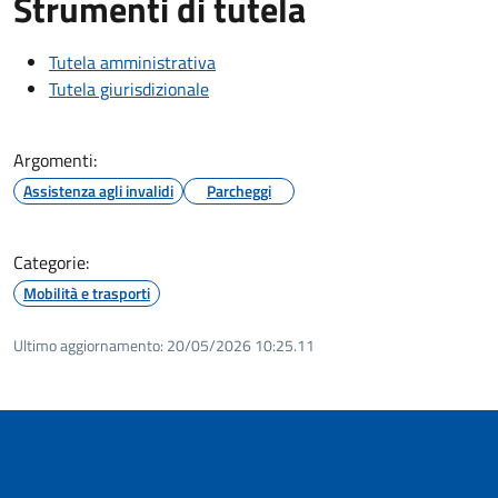
Strumenti di tutela
Tutela amministrativa
Tutela giurisdizionale
Argomenti:
Assistenza agli invalidi
Parcheggi
Categorie:
Mobilità e trasporti
Ultimo aggiornamento:
20/05/2026 10:25.11