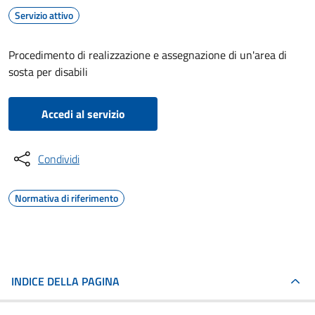
Servizio attivo
Procedimento di realizzazione e assegnazione di un'area di
sosta per disabili
Accedi al servizio
Condividi
Normativa di riferimento
INDICE DELLA PAGINA