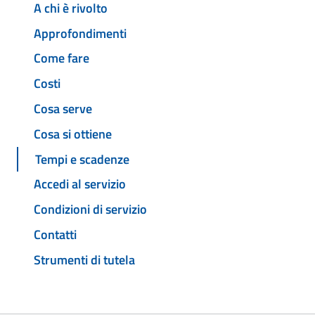
A chi è rivolto
Approfondimenti
Come fare
Costi
Cosa serve
Cosa si ottiene
Tempi e scadenze
Accedi al servizio
Condizioni di servizio
Contatti
Strumenti di tutela