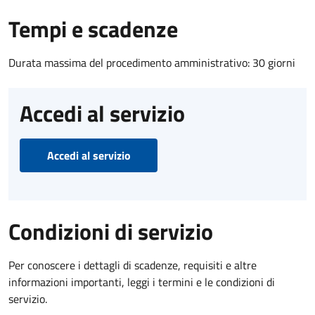
Tempi e scadenze
Durata massima del procedimento amministrativo: 30 giorni
Accedi al servizio
Accedi al servizio
Condizioni di servizio
Per conoscere i dettagli di scadenze, requisiti e altre
informazioni importanti, leggi i termini e le condizioni di
servizio.