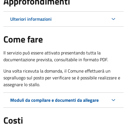
Approfondimenti
Ulteriori informazioni
Come fare
Il servizio può essere attivato presentando tutta la
documentazione prevista, consultabile in formato PDF.
Una volta ricevuta la domanda, il Comune effettuerà un
sopralluogo sul posto per verificare se è possibile realizzare e
assegnare lo stallo.
Moduli da compilare e documenti da allegare
Costi