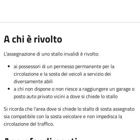
A chi è rivolto
L'assegnazione di uno stallo invalidi è rivolto:
ai possessori di un permesso permanente per la
circolazione e la sosta dei veicoli a servizio dei
diversamente abili
a chi non dispone o non riesce a raggiungere un garage o
posto auto privato vicini a dove si chiede lo stallo
Si ricorda che l'area dove si chiede lo stallo di sosta assegnato
sia compatibile con la sosta veicolare e non impedisca la
circolazione del traffico.