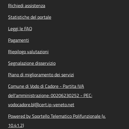
Richiedi assistenza
Statistiche del portale
Leggi le FAQ
Pagamenti
Riepilogo valutazioni
Segnalazione disservizio
Piano di miglioramento dei servizi
Comune di Vodo di Cadore - Partita IVA
dell'amministrazione: 00206230252 - PEC:
vodocadore.bl@cert.ip-veneto.net
Powered by Sportello Telematico Polifunzionale (v.
10.41.2)