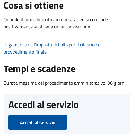
Cosa si ottiene
Quando il procedimento amministrativo si conclude
positivamente si ottiene un'autorizzazione.
Pagamento dell'imposta di bollo per il rilascio del
provvedimento finale
Tempi e scadenze
Durata massima del procedimento amministrativo: 30 giorni
Accedi al servizio
Accedi al servizio