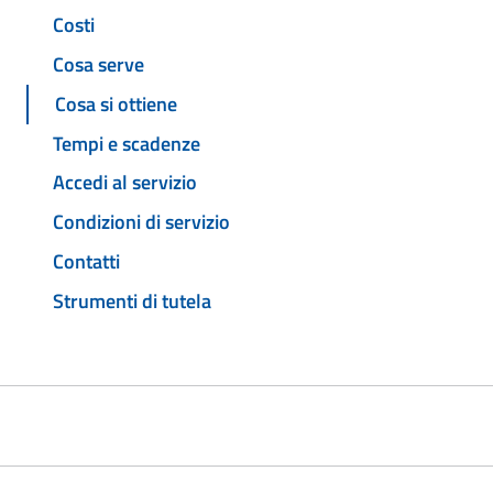
Costi
Cosa serve
Cosa si ottiene
Tempi e scadenze
Accedi al servizio
Condizioni di servizio
Contatti
Strumenti di tutela