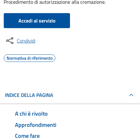
Procedimento di autorizzazione alla cremazione.
Accedi al servizio
Condividi
Normativa di riferimento
INDICE DELLA PAGINA
A chi è rivolto
Approfondimenti
Come fare