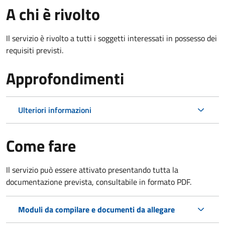
A chi è rivolto
Il servizio è rivolto a tutti i soggetti interessati in possesso dei
requisiti previsti.
Approfondimenti
Ulteriori informazioni
Come fare
Il servizio può essere attivato presentando tutta la
documentazione prevista, consultabile in formato PDF.
Moduli da compilare e documenti da allegare