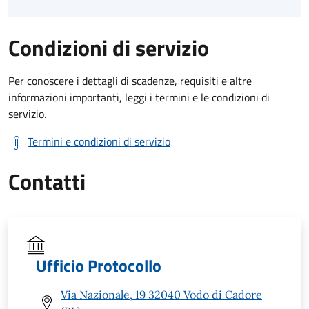
Condizioni di servizio
Per conoscere i dettagli di scadenze, requisiti e altre
informazioni importanti, leggi i termini e le condizioni di
servizio.
Termini e condizioni di servizio
Contatti
Ufficio Protocollo
Via Nazionale, 19 32040 Vodo di Cadore