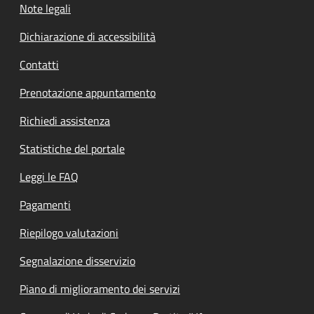
Note legali
Dichiarazione di accessibilità
Contatti
Prenotazione appuntamento
Richiedi assistenza
Statistiche del portale
Leggi le FAQ
Pagamenti
Riepilogo valutazioni
Segnalazione disservizio
Piano di miglioramento dei servizi