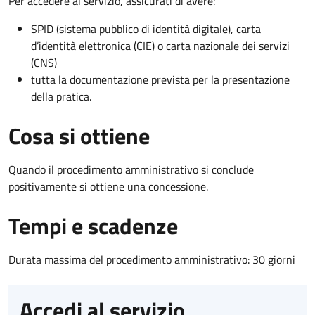
Per accedere al servizio, assicurati di avere:
SPID (sistema pubblico di identità digitale), carta
d’identità elettronica (CIE) o carta nazionale dei servizi
(CNS)
tutta la documentazione prevista per la presentazione
della pratica.
Cosa si ottiene
Quando il procedimento amministrativo si conclude
positivamente si ottiene una concessione.
Tempi e scadenze
Durata massima del procedimento amministrativo: 30 giorni
Accedi al servizio