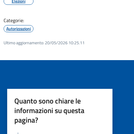
Elezioni
Categorie:
Autorizzazioni
Ultimo aggiornamento:
20/05/2026 10:25.11
Quanto sono chiare le
informazioni su questa
pagina?
Valutazione
Valuta 5 stelle su 5