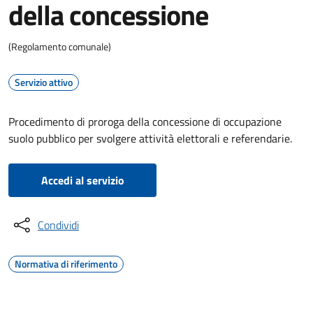
della concessione
(Regolamento comunale)
Servizio attivo
Procedimento di proroga della concessione di occupazione
suolo pubblico per svolgere attività elettorali e referendarie.
Accedi al servizio
Condividi
Normativa di riferimento