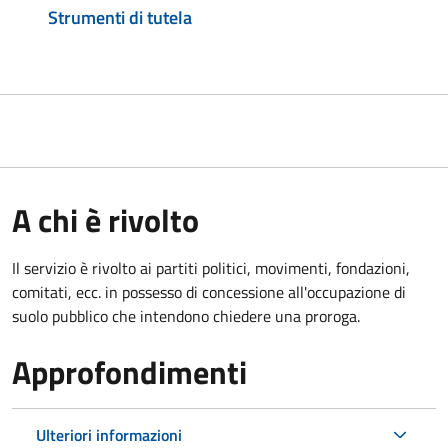
Strumenti di tutela
A chi è rivolto
Il servizio è rivolto ai partiti politici, movimenti, fondazioni,
comitati, ecc. in possesso di concessione all'occupazione di
suolo pubblico che intendono chiedere una proroga.
Approfondimenti
Ulteriori informazioni