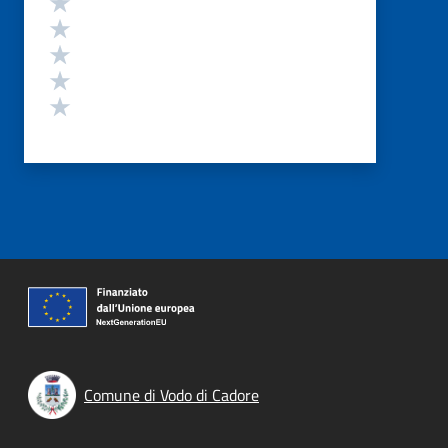
Valuta 4 stelle su 5
Valuta 3 stelle su 5
Valuta 2 stelle su 5
Valuta 1 stelle su 5
Comune di Vodo di Cadore