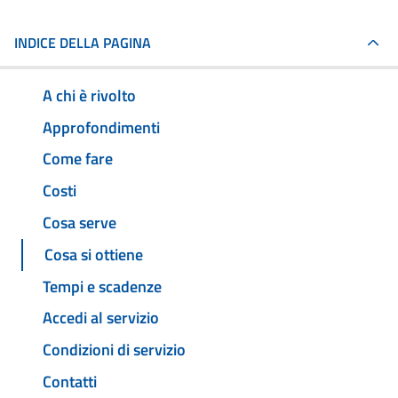
INDICE DELLA PAGINA
A chi è rivolto
Approfondimenti
Come fare
Costi
Cosa serve
Cosa si ottiene
Tempi e scadenze
Accedi al servizio
Condizioni di servizio
Contatti