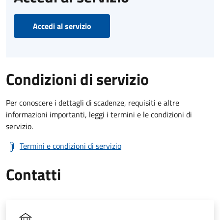
Accedi al servizio
Condizioni di servizio
Per conoscere i dettagli di scadenze, requisiti e altre
informazioni importanti, leggi i termini e le condizioni di
servizio.
Termini e condizioni di servizio
Contatti