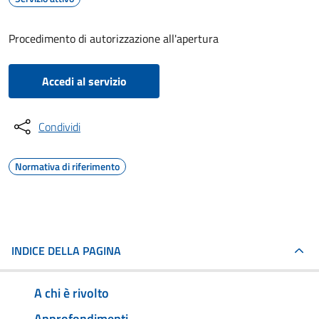
Procedimento di autorizzazione all'apertura
Accedi al servizio
Condividi
Normativa di riferimento
INDICE DELLA PAGINA
A chi è rivolto
Approfondimenti