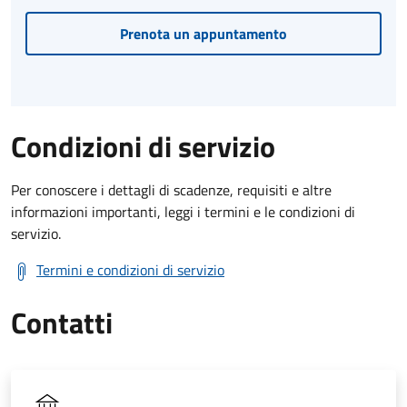
Prenota un appuntamento
Condizioni di servizio
Per conoscere i dettagli di scadenze, requisiti e altre
informazioni importanti, leggi i termini e le condizioni di
servizio.
Termini e condizioni di servizio
Contatti