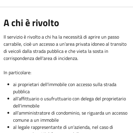
A chi è rivolto
Il servizio è rivolto a chi ha la necessità di aprire un passo
carrabile, cioè un accesso a un'area privata idoneo al transito
di veicoli dalla strada pubblica e che vieta la sosta in
corrispondenza dell'area di incidenza.
In particolare:
ai proprietari dell'immobile con accesso sulla strada
pubblica
all'affittuario o usufruttuario con delega del proprietario
dell'immobile
all'amministratore di condominio, se riguarda un accesso
comune a un immobile
al legale rappresentante di un'azienda, nel caso di