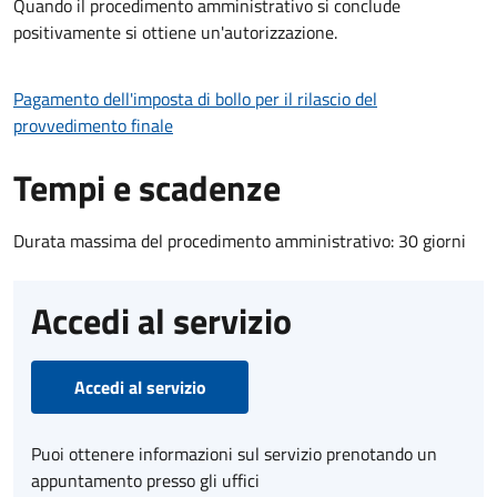
Quando il procedimento amministrativo si conclude
positivamente si ottiene un'autorizzazione.
Pagamento dell'imposta di bollo per il rilascio del
provvedimento finale
Tempi e scadenze
Durata massima del procedimento amministrativo: 30 giorni
Accedi al servizio
Accedi al servizio
Puoi ottenere informazioni sul servizio prenotando un
appuntamento presso gli uffici