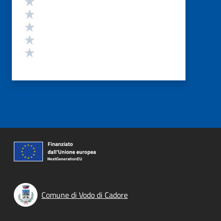
Valuta 4 stelle su 5
Valuta 3 stelle su 5
Valuta 2 stelle su 5
Valuta 1 stelle su 5
Comune di Vodo di Cadore