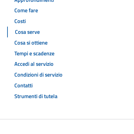
Come fare
Costi
Cosa serve
Cosa si ottiene
Tempi e scadenze
Accedi al servizio
Condizioni di servizio
Contatti
Strumenti di tutela