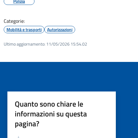
Polizia
Categorie:
Mobilità e trasporti
Autorizzazioni
Ultimo aggiornamento:
11/05/2026 15:54.02
Quanto sono chiare le
informazioni su questa
pagina?
Valutazione
Valuta 5 stelle su 5