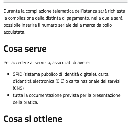
Durante la compilazione telematica dell’istanza sarà richiesta
la compilazione della distinta di pagamento, nella quale sarà
possibile inserire il numero seriale della marca da bollo
acquistata.
Cosa serve
Per accedere al servizio, assicurati di avere:
SPID (sistema pubblico di identità digitale), carta
d’identità elettronica (CIE) o carta nazionale dei servizi
(CNS)
tutta la documentazione prevista per la presentazione
della pratica.
Cosa si ottiene