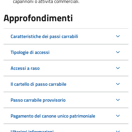
capannoni o attività commerciali.
Approfondimenti
Caratteristiche dei passi carrabili
Tipologie di accessi
Accessi a raso
Il cartello di passo carrabile
Passo carrabile provvisorio
Pagamento del canone unico patrimoniale
Ulteriori informazioni