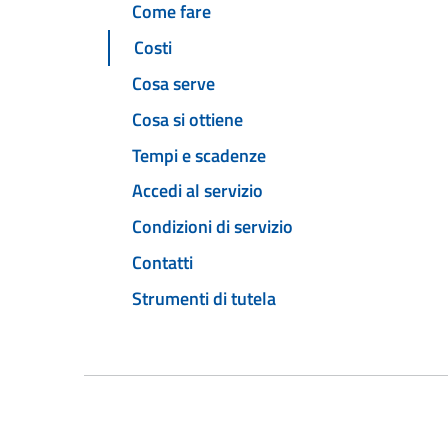
Come fare
Costi
Cosa serve
Cosa si ottiene
Tempi e scadenze
Accedi al servizio
Condizioni di servizio
Contatti
Strumenti di tutela