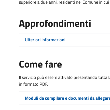
superiore a due anni, residenti nel Comune in cui s
Approfondimenti
Ulteriori informazioni
Come fare
Il servizio può essere attivato presentando tutta
in formato PDF.
Moduli da compilare e documenti da allegar