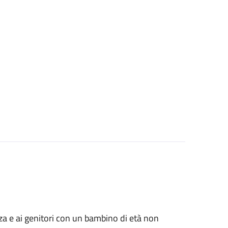
anza e ai genitori con un bambino di età non