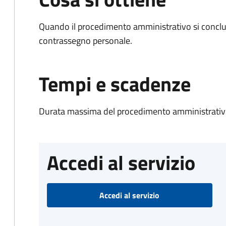
Quando il procedimento amministrativo si conclu
contrassegno personale.
Tempi e scadenze
Durata massima del procedimento amministrativo
Accedi al servizio
Accedi al servizio