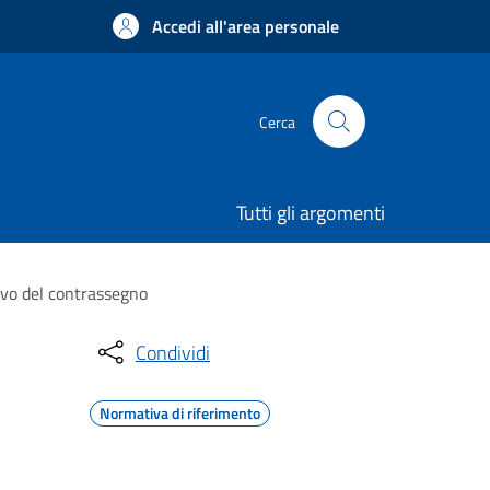
Accedi all'area personale
Cerca
Tutti gli argomenti
ovo del contrassegno
Condividi
Normativa di riferimento