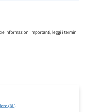
tre informazioni importanti, leggi i termini
dore (BL)