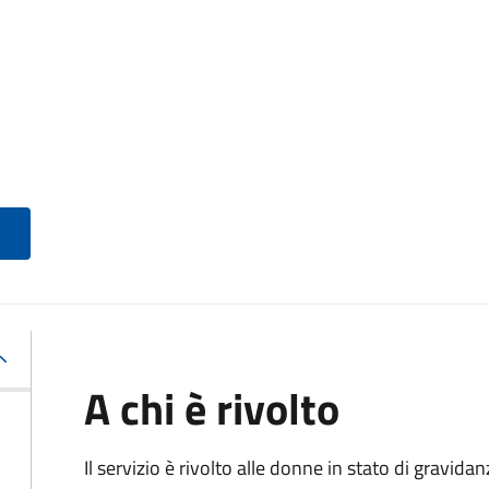
A chi è rivolto
Il servizio è rivolto alle donne in stato di gravid