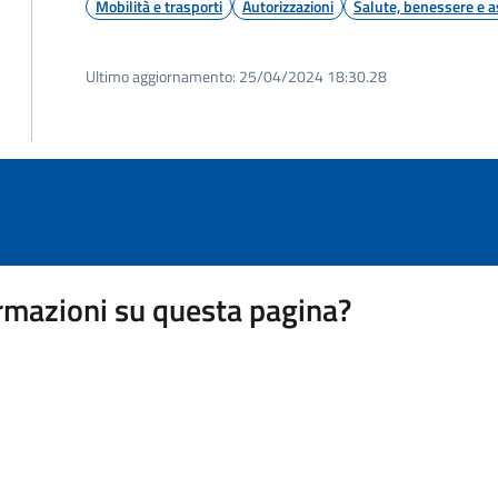
Mobilità e trasporti
Autorizzazioni
Salute, benessere e a
Ultimo aggiornamento:
25/04/2024 18:30.28
rmazioni su questa pagina?