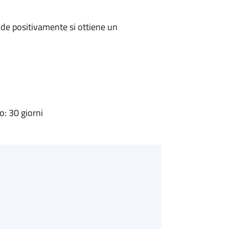
de positivamente si ottiene un
: 30 giorni