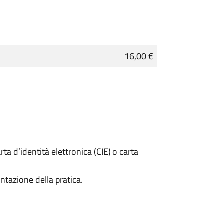
16,00 €
rta d’identità elettronica (CIE) o carta
ntazione della pratica.