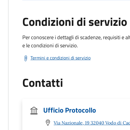
Condizioni di servizio
Per conoscere i dettagli di scadenze, requisiti e al
e le condizioni di servizio.
Termini e condizioni di servizio
Contatti
Ufficio Protocollo
Via Nazionale, 19 32040 Vodo di Ca