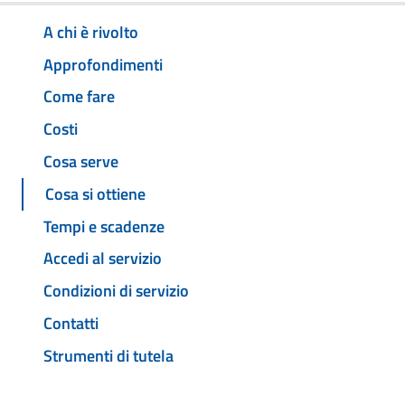
A chi è rivolto
Approfondimenti
Come fare
Costi
Cosa serve
Cosa si ottiene
Tempi e scadenze
Accedi al servizio
Condizioni di servizio
Contatti
Strumenti di tutela