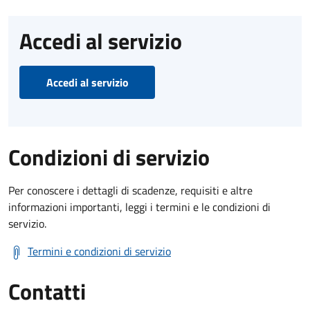
Accedi al servizio
Accedi al servizio
Condizioni di servizio
Per conoscere i dettagli di scadenze, requisiti e altre
informazioni importanti, leggi i termini e le condizioni di
servizio.
Termini e condizioni di servizio
Contatti