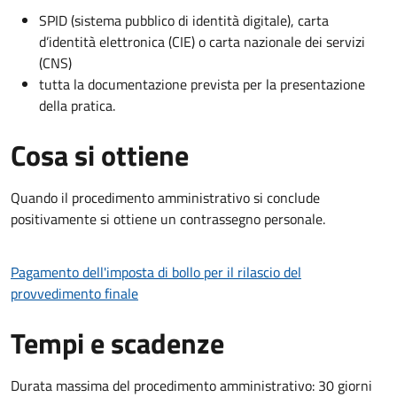
SPID (sistema pubblico di identità digitale), carta
d’identità elettronica (CIE) o carta nazionale dei servizi
(CNS)
tutta la documentazione prevista per la presentazione
della pratica.
Cosa si ottiene
Quando il procedimento amministrativo si conclude
positivamente si ottiene un contrassegno personale.
Pagamento dell'imposta di bollo per il rilascio del
provvedimento finale
Tempi e scadenze
Durata massima del procedimento amministrativo: 30 giorni