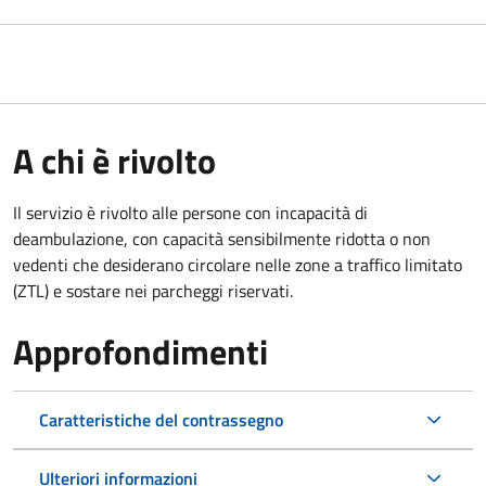
A chi è rivolto
Il servizio è rivolto alle persone con incapacità di
deambulazione, con capacità sensibilmente ridotta o non
vedenti che desiderano circolare nelle zone a traffico limitato
(ZTL) e sostare nei parcheggi riservati.
Approfondimenti
Caratteristiche del contrassegno
Ulteriori informazioni