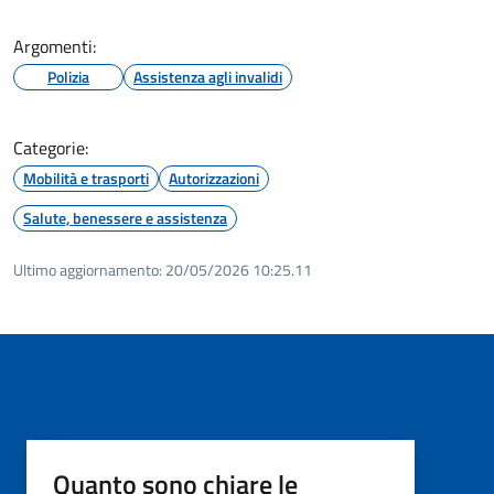
Argomenti:
Polizia
Assistenza agli invalidi
Categorie:
Mobilità e trasporti
Autorizzazioni
Salute, benessere e assistenza
Ultimo aggiornamento:
20/05/2026 10:25.11
Quanto sono chiare le