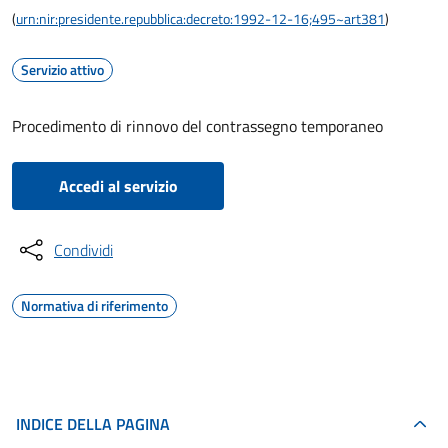
(
urn:nir:presidente.repubblica:decreto:1992-12-16;495~art381
)
Servizio attivo
Procedimento di rinnovo del contrassegno temporaneo
Accedi al servizio
Condividi
Normativa di riferimento
INDICE DELLA PAGINA