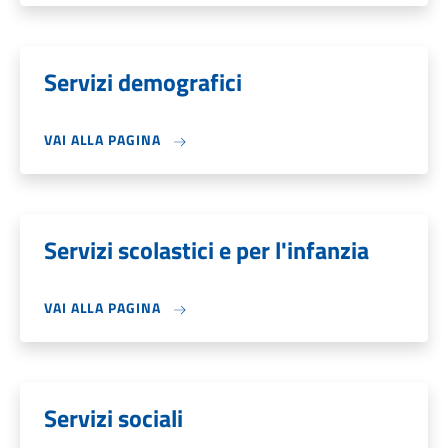
Servizi demografici
VAI ALLA PAGINA
Servizi scolastici e per l'infanzia
VAI ALLA PAGINA
Servizi sociali