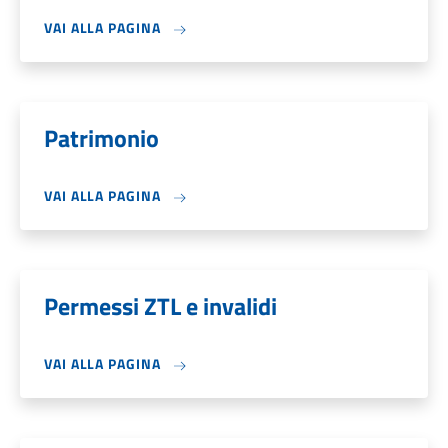
VAI ALLA PAGINA
Patrimonio
VAI ALLA PAGINA
Permessi ZTL e invalidi
VAI ALLA PAGINA