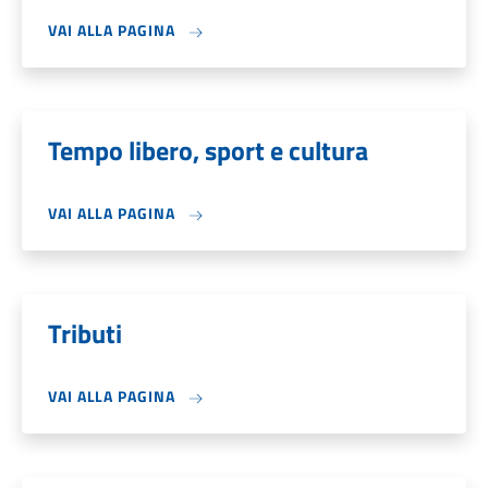
VAI ALLA PAGINA
Tempo libero, sport e cultura
VAI ALLA PAGINA
Tributi
VAI ALLA PAGINA