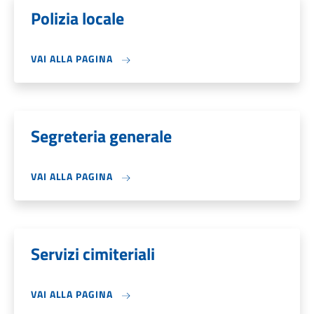
Polizia locale
VAI ALLA PAGINA
Segreteria generale
VAI ALLA PAGINA
Servizi cimiteriali
VAI ALLA PAGINA