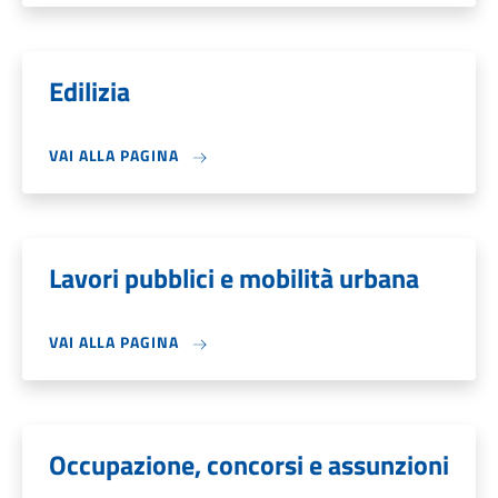
Edilizia
VAI ALLA PAGINA
Lavori pubblici e mobilità urbana
VAI ALLA PAGINA
Occupazione, concorsi e assunzioni